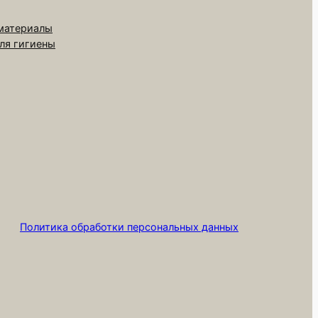
 материалы
для гигиены
Политика обработки персональных данных