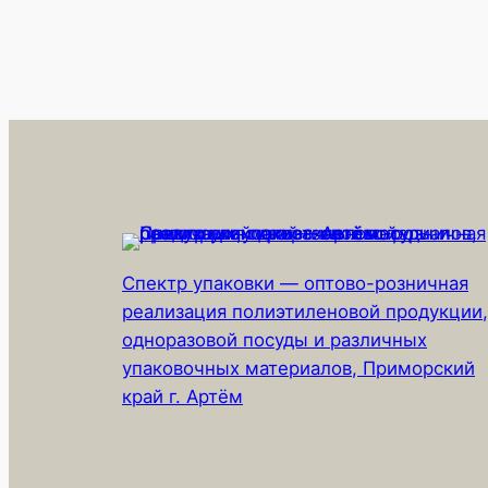
Спектр упаковки — оптово-розничная
реализация полиэтиленовой продукции,
одноразовой посуды и различных
упаковочных материалов, Приморский
край г. Артём