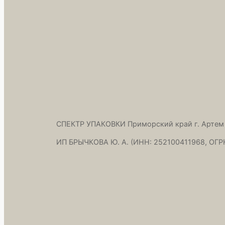
СПЕКТР УПАКОВКИ Приморский край г. Артем
ИП БРЫЧКОВА Ю. А. (ИНН: 252100411968, ОГР