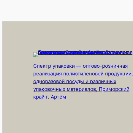
Спектр упаковки — оптово-розничная
реализация полиэтиленовой продукции,
одноразовой посуды и различных
упаковочных материалов, Приморский
край г. Артём