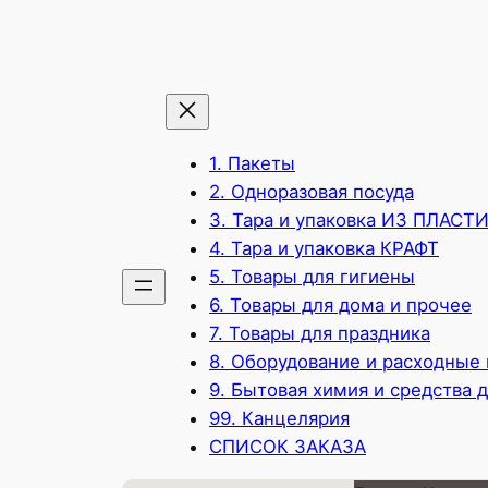
1. Пакеты
2. Одноразовая посуда
3. Тара и упаковка ИЗ ПЛАСТ
4. Тара и упаковка КРАФТ
5. Товары для гигиены
6. Товары для дома и прочее
7. Товары для праздника
8. Оборудование и расходные
9. Бытовая химия и средства 
99. Канцелярия
СПИСОК ЗАКАЗА