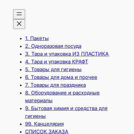
1. Пакеты
2. Одноразовая посуда
3. Тара и упаковка ИЗ ПЛАСТИКА
4. Тара и упаковка КРАФТ
5. Товары для гигиены
6. Товары для дома и прочее
7. Товары для праздника
8. Оборудование и расходные
материалы
9. Бытовая химия и средства для
гигиены
99. Канцелярия
СПИСОК ЗАКАЗА