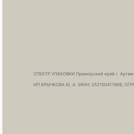
СПЕКТР УПАКОВКИ Приморский край г. Артем
ИП БРЫЧКОВА Ю. А. (ИНН: 252100411968, ОГР