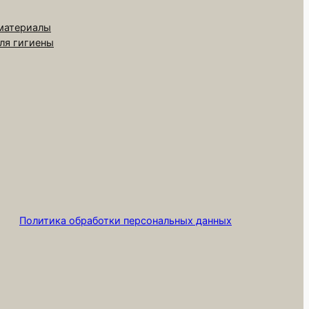
 материалы
для гигиены
Политика обработки персональных данных