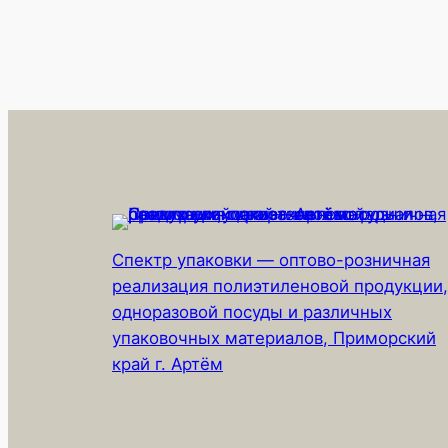
Спектр упаковки — оптово-розничная
реализация полиэтиленовой продукции,
одноразовой посуды и различных
упаковочных материалов, Приморский
край г. Артём