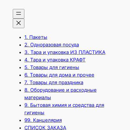
1. Пакеты
2. Одноразовая посуда
3. Тара и упаковка ИЗ ПЛАСТИКА
4. Тара и упаковка КРАФТ
5. Товары для гигиены
6. Товары для дома и прочее
7. Товары для праздника
8. Оборудование и расходные
материалы
9. Бытовая химия и средства для
гигиены
99. Канцелярия
СПИСОК ЗАКАЗА