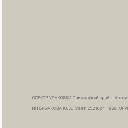
СПЕКТР УПАКОВКИ Приморский край г. Артем
ИП БРЫЧКОВА Ю. А. (ИНН: 252100411968, ОГР