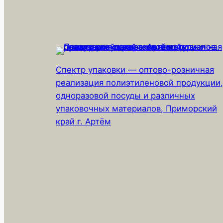
Спектр упаковки — оптово-розничная
реализация полиэтиленовой продукции,
одноразовой посуды и различных
упаковочных материалов, Приморский
край г. Артём