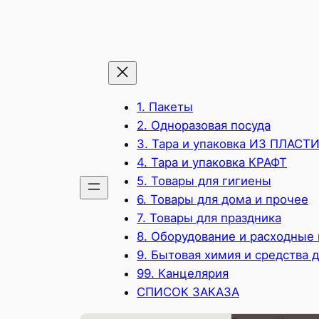
1. Пакеты
2. Одноразовая посуда
3. Тара и упаковка ИЗ ПЛАСТ
4. Тара и упаковка КРАФТ
5. Товары для гигиены
6. Товары для дома и прочее
7. Товары для праздника
8. Оборудование и расходные
9. Бытовая химия и средства 
99. Канцелярия
СПИСОК ЗАКАЗА