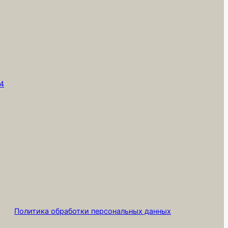
,
т4
Политика обработки персональных данных