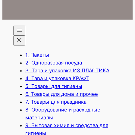
1. Пакеты
2. Одноразовая посуда
3. Тара и упаковка ИЗ ПЛАСТИКА
4. Тара и упаковка КРАФТ
5. Товары для гигиены
6. Товары для дома и прочее
7. Товары для праздника
8. Оборудование и расходные
материалы
9. Бытовая химия и средства для
гигиены