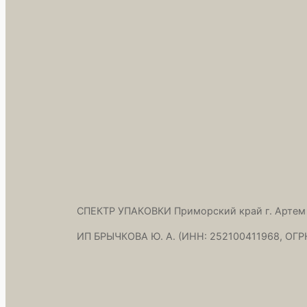
СПЕКТР УПАКОВКИ Приморский край г. Артем
ИП БРЫЧКОВА Ю. А. (ИНН: 252100411968, ОГР