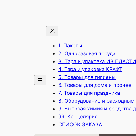
1. Пакеты
2. Одноразовая посуда
3. Тара и упаковка ИЗ ПЛАСТ
4. Тара и упаковка КРАФТ
5. Товары для гигиены
6. Товары для дома и прочее
7. Товары для праздника
8. Оборудование и расходные
9. Бытовая химия и средства 
99. Канцелярия
СПИСОК ЗАКАЗА