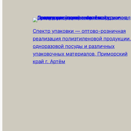
Спектр упаковки — оптово-розничная
реализация полиэтиленовой продукции,
одноразовой посуды и различных
упаковочных материалов, Приморский
край г. Артём