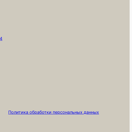
,
т4
Политика обработки персональных данных