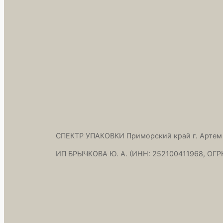
СПЕКТР УПАКОВКИ Приморский край г. Артем
ИП БРЫЧКОВА Ю. А. (ИНН: 252100411968, ОГР