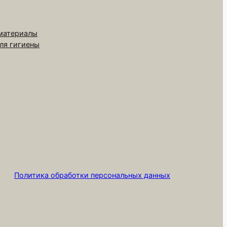
 материалы
для гигиены
Политика обработки персональных данных