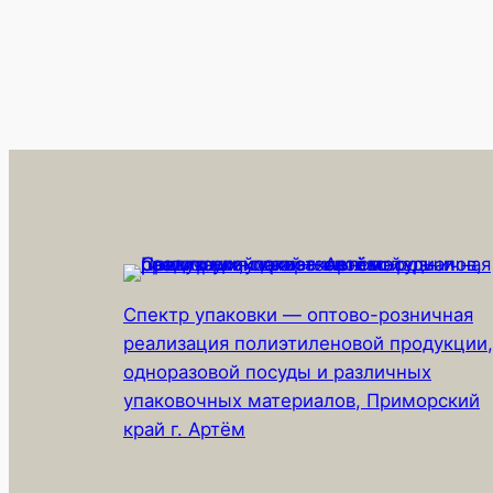
Спектр упаковки — оптово-розничная
реализация полиэтиленовой продукции,
одноразовой посуды и различных
упаковочных материалов, Приморский
край г. Артём