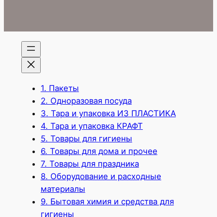
1. Пакеты
2. Одноразовая посуда
3. Тара и упаковка ИЗ ПЛАСТИКА
4. Тара и упаковка КРАФТ
5. Товары для гигиены
6. Товары для дома и прочее
7. Товары для праздника
8. Оборудование и расходные
материалы
9. Бытовая химия и средства для
гигиены