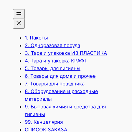
1. Пакеты
2. Одноразовая посуда
3. Тара и упаковка ИЗ ПЛАСТИКА
4. Тара и упаковка КРАФТ
5. Товары для гигиены
6. Товары для дома и прочее
7. Товары для праздника
8. Оборудование и расходные
материалы
9. Бытовая химия и средства для
гигиены
99. Канцелярия
СПИСОК ЗАКАЗА