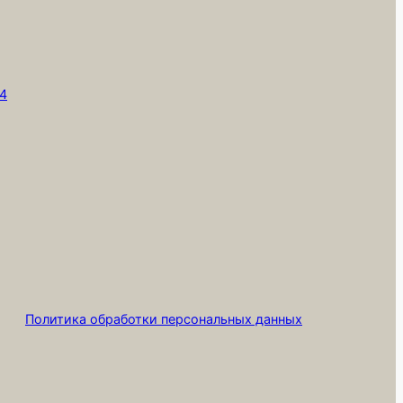
,
т4
Политика обработки персональных данных