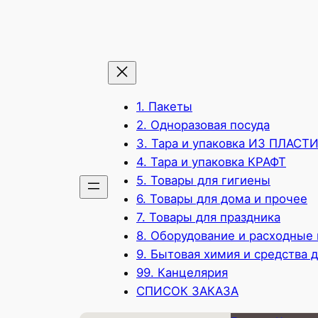
1. Пакеты
2. Одноразовая посуда
3. Тара и упаковка ИЗ ПЛАСТ
4. Тара и упаковка КРАФТ
5. Товары для гигиены
6. Товары для дома и прочее
7. Товары для праздника
8. Оборудование и расходные
9. Бытовая химия и средства 
99. Канцелярия
СПИСОК ЗАКАЗА