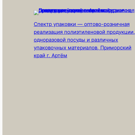
Спектр упаковки — оптово-розничная
реализация полиэтиленовой продукции,
одноразовой посуды и различных
упаковочных материалов, Приморский
край г. Артём