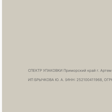
СПЕКТР УПАКОВКИ Приморский край г. Артем
ИП БРЫЧКОВА Ю. А. (ИНН: 252100411968, ОГР