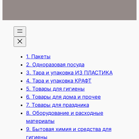
1. Пакеты
2. Одноразовая посуда
3. Тара и упаковка ИЗ ПЛАСТИКА
4. Тара и упаковка КРАФТ
5. Товары для гигиены
6. Товары для дома и прочее
7. Товары для праздника
8. Оборудование и расходные
материалы
9. Бытовая химия и средства для
гигиены