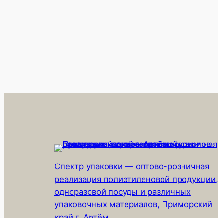
Спектр упаковки — оптово-розничная
реализация полиэтиленовой продукции,
одноразовой посуды и различных
упаковочных материалов, Приморский
край г. Артём