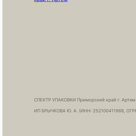
СПЕКТР УПАКОВКИ Приморский край г. Артем
ИП БРЫЧКОВА Ю. А. (ИНН: 252100411968, ОГР