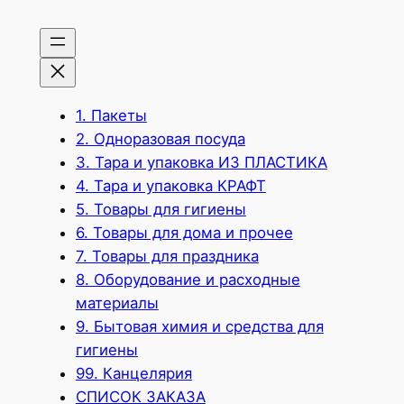
1. Пакеты
2. Одноразовая посуда
3. Тара и упаковка ИЗ ПЛАСТИКА
4. Тара и упаковка КРАФТ
5. Товары для гигиены
6. Товары для дома и прочее
7. Товары для праздника
8. Оборудование и расходные
материалы
9. Бытовая химия и средства для
гигиены
99. Канцелярия
СПИСОК ЗАКАЗА