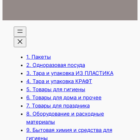
1. Пакеты
2. Одноразовая посуда
3. Тара и упаковка ИЗ ПЛАСТИКА
4. Тара и упаковка КРАФТ
5. Товары для гигиены
6. Товары для дома и прочее
7. Товары для праздника
8. Оборудование и расходные
материалы
9. Бытовая химия и средства для
гигиены