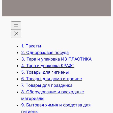
1. Пакеты
2. Одноразовая посуда
3. Тара и упаковка ИЗ ПЛАСТИКА
4. Тара и упаковка КРАФТ
5. Товары для гигиены
6. Товары для дома и прочее
7. Товары для праздника
8. Оборудование и расходные
материалы
9. Бытовая химия и средства для
гигиены