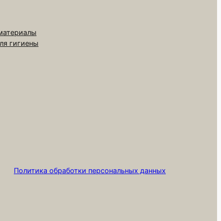
 материалы
для гигиены
Политика обработки персональных данных