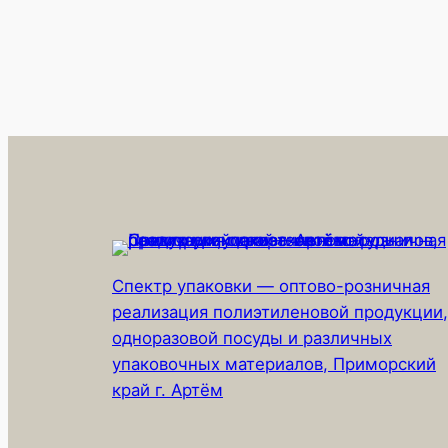
Спектр упаковки — оптово-розничная
реализация полиэтиленовой продукции,
одноразовой посуды и различных
упаковочных материалов, Приморский
край г. Артём