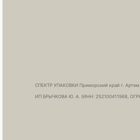
СПЕКТР УПАКОВКИ Приморский край г. Артем
ИП БРЫЧКОВА Ю. А. (ИНН: 252100411968, ОГР