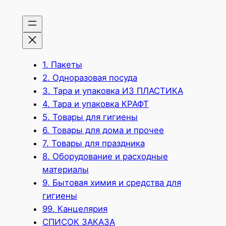
1. Пакеты
2. Одноразовая посуда
3. Тара и упаковка ИЗ ПЛАСТИКА
4. Тара и упаковка КРАФТ
5. Товары для гигиены
6. Товары для дома и прочее
7. Товары для праздника
8. Оборудование и расходные
материалы
9. Бытовая химия и средства для
гигиены
99. Канцелярия
СПИСОК ЗАКАЗА