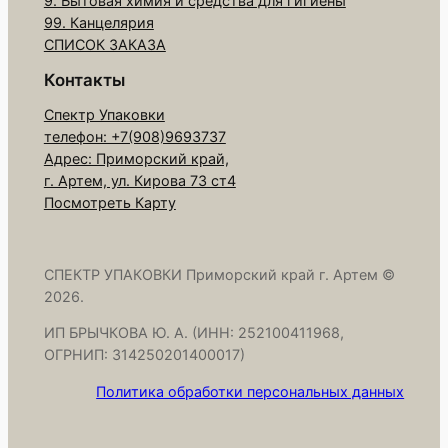
9. Бытовая химия и средства для гигиены
99. Канцелярия
СПИСОК ЗАКАЗА
Контакты
Спектр Упаковки
телефон: +7(908)9693737
Адрес: Приморский край,
г. Артем, ул. Кирова 73 ст4
Посмотреть Карту
СПЕКТР УПАКОВКИ Приморский край г. Артем ©
2026.
ИП БРЫЧКОВА Ю. А. (ИНН: 252100411968,
ОГРНИП: 314250201400017)
Политика обработки персональных данных