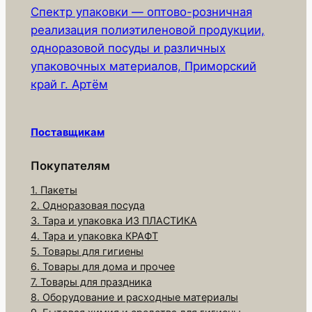
Спектр упаковки — оптово-розничная
реализация полиэтиленовой продукции,
одноразовой посуды и различных
упаковочных материалов, Приморский
край г. Артём
Поставщикам
Покупателям
1. Пакеты
2. Одноразовая посуда
3. Тара и упаковка ИЗ ПЛАСТИКА
4. Тара и упаковка КРАФТ
5. Товары для гигиены
6. Товары для дома и прочее
7. Товары для праздника
8. Оборудование и расходные материалы