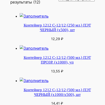
результаты (12)
Контейнер 1212 С-12/12 (250 мл.) ПЭТ
ЧЕРНЫЙ (х500), шт
12,29
₽
Контейнер 1212 С-12/12 (500 мл.) ПЭТ
ПРОЗР. (х1000), уп
13,55
₽
Контейнер 1212 С-12/12 (500 мл.) ПЭТ
ЧЕРНЫЙ (х1000/х500), шт
14,41
₽