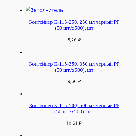
Контейнер К-115-250, 250 мл черный РР
(50 шт./х500), шт
8,26
₽
Контейнер К-115-350, 350 мл черный РР
(50 шт./х500), шт
9,66
₽
Контейнер К-115-500, 500 мл черный РР
(50 шт./х500) , шт
10,61
₽