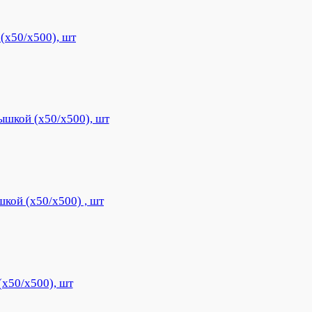
(х50/х500), шт
ышкой (х50/х500), шт
кой (х50/х500) , шт
(х50/х500), шт