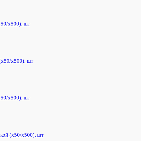
50/х500), шт
(х50/х500), шт
50/х500), шт
ой (х50/х500), шт