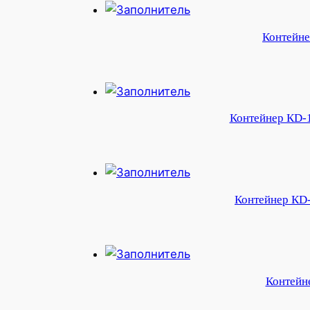
Контейне
Контейнер КD-1
Контейнер КD-
Контейне