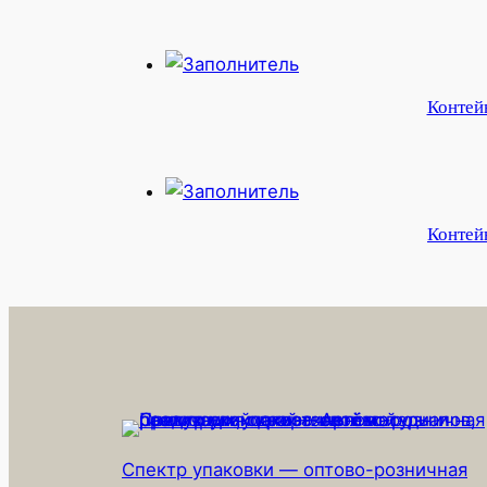
Контей
Контей
Спектр упаковки — оптово-розничная