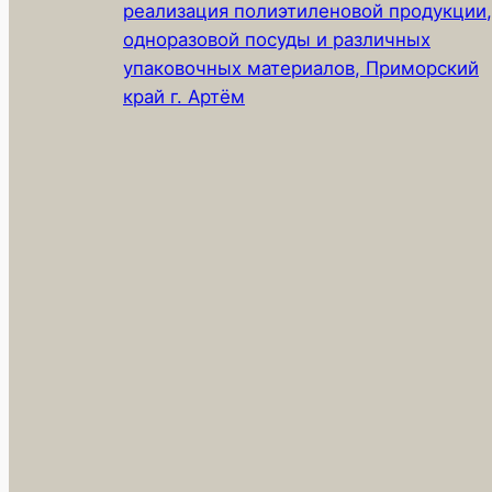
реализация полиэтиленовой продукции,
одноразовой посуды и различных
упаковочных материалов, Приморский
край г. Артём