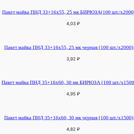
Пакет майка ПНД 33+16х55, 25 мк БИРЮЗА(100 шт./х2000)
4,03
₽
Пакет майка ПНД 33+16х55, 25 мк черная (100 шт./х2000)
3,92
₽
Пакет майка ПНД 35+16х60, 30 мк БИРЮЗА (100 шт./х1500
4,95
₽
Пакет майка ПНД 35+16х60, 30 мк черная (100 шт./х1500)
4,82
₽