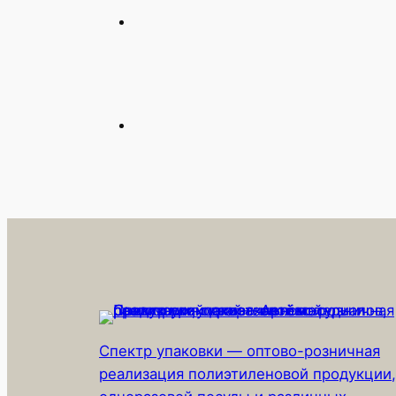
Спектр упаковки — оптово-розничная
реализация полиэтиленовой продукции,