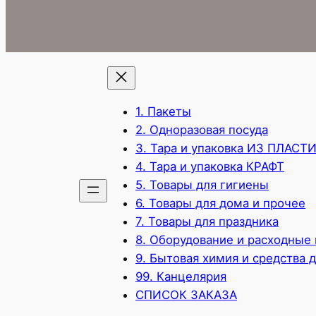
1. Пакеты
2. Одноразовая посуда
3. Тара и упаковка ИЗ ПЛАСТ
4. Тара и упаковка КРАФТ
5. Товары для гигиены
6. Товары для дома и прочее
7. Товары для праздника
8. Оборудование и расходные
9. Бытовая химия и средства 
99. Канцелярия
СПИСОК ЗАКАЗА