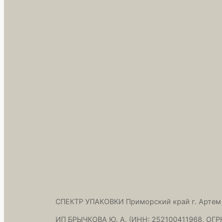
СПЕКТР УПАКОВКИ Приморский край г. Артем
ИП БРЫЧКОВА Ю. А. (ИНН: 252100411968, ОГР