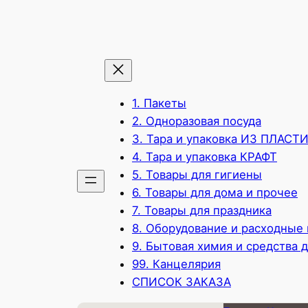
1. Пакеты
2. Одноразовая посуда
3. Тара и упаковка ИЗ ПЛАСТ
4. Тара и упаковка КРАФТ
5. Товары для гигиены
6. Товары для дома и прочее
7. Товары для праздника
8. Оборудование и расходные
9. Бытовая химия и средства 
99. Канцелярия
СПИСОК ЗАКАЗА