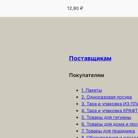
12,80
₽
Поставщикам
Покупателям
1. Пакеты
2. Одноразовая посуда
3. Тара и упаковка ИЗ П
4. Тара и упаковка КРАФТ
5. Товары для гигиены
6. Товары для дома и про
7. Товары для праздника
8. Оборудование и расх