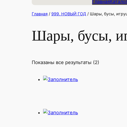
Главная
Катало
Главная
/
999. НОВЫЙ ГОД
/ Шары, бусы, игру
Шары, бусы, и
Показаны все результаты (2)