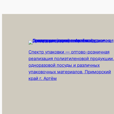
Спектр упаковки — оптово-розничная
реализация полиэтиленовой продукции,
одноразовой посуды и различных
упаковочных материалов, Приморский
край г. Артём