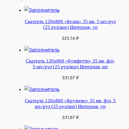
Скатерть 120х800 «Белая» 35 мк, 5 шт./рул
(25 рул/кор) Интерпак, уп
325,14
₽
Скатерть 120х800 «Бумфетти» 35 мк, ф/п,
5 шт./рул (25 рул/кор) Интерпак, шт
331,67
₽
Скатерть 120х800 «Кружево» 35 мк, ф/п, 5
шт./рул (25 рул/кор) Интерпак, уп
331,67
₽