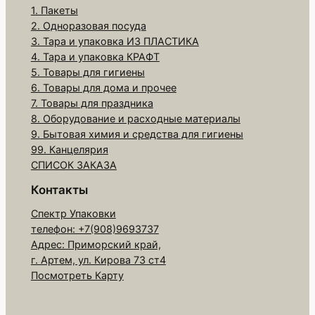
1. Пакеты
2. Одноразовая посуда
3. Тара и упаковка ИЗ ПЛАСТИКА
4. Тара и упаковка КРАФТ
5. Товары для гигиены
6. Товары для дома и прочее
7. Товары для праздника
8. Оборудование и расходные материалы
9. Бытовая химия и средства для гигиены
99. Канцелярия
СПИСОК ЗАКАЗА
Контакты
Спектр Упаковки
телефон: +7(908)9693737
Адрес: Приморский край,
г. Артем, ул. Кирова 73 ст4
Посмотреть Карту