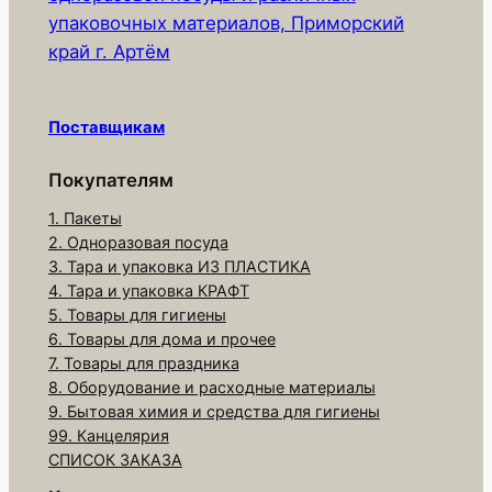
упаковочных материалов, Приморский
край г. Артём
Поставщикам
Покупателям
1. Пакеты
2. Одноразовая посуда
3. Тара и упаковка ИЗ ПЛАСТИКА
4. Тара и упаковка КРАФТ
5. Товары для гигиены
6. Товары для дома и прочее
7. Товары для праздника
8. Оборудование и расходные материалы
9. Бытовая химия и средства для гигиены
99. Канцелярия
СПИСОК ЗАКАЗА