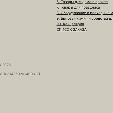
6. Товары для дома и прочее
7. Товары для праздника
8. Оборудование и расходные 
9. Бытовая химия и средства д
99. Канцелярия
СПИСОК ЗАКАЗА
 2026.
ИП: 314250201400017)