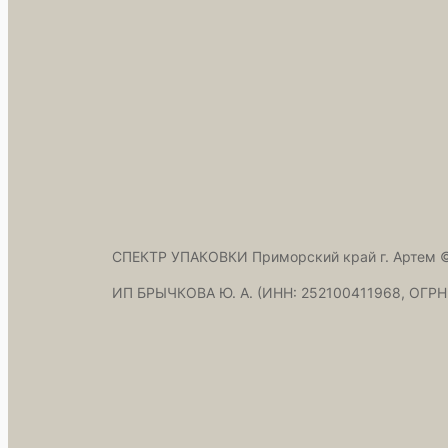
СПЕКТР УПАКОВКИ Приморский край г. Артем ©
ИП БРЫЧКОВА Ю. А. (ИНН: 252100411968, ОГРН