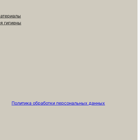
материалы
ля гигиены
Политика обработки персональных данных